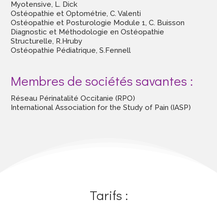
Myotensive, L. Dick
Ostéopathie et Optométrie, C. Valenti
Ostéopathie et Posturologie Module 1, C. Buisson
Diagnostic et Méthodologie en Ostéopathie
Structurelle, R.Hruby
Ostéopathie Pédiatrique, S.Fennell
Membres de sociétés savantes :
Réseau Périnatalité Occitanie (RPO)
International Association for the Study of Pain (IASP)
Tarifs :