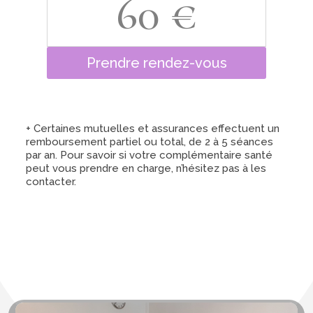
60 €
Prendre rendez-vous
+ Certaines mutuelles et assurances effectuent un
remboursement partiel ou total, de 2 à 5 séances
par an. Pour savoir si votre complémentaire santé
peut vous prendre en charge, n’hésitez pas à les
contacter.