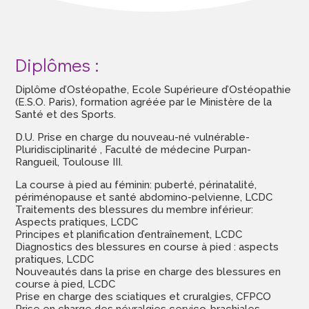
Diplômes :
Diplôme d’Ostéopathe, Ecole Supérieure d’Ostéopathie
(E.S.O. Paris), formation agréée par le Ministère de la
Santé et des Sports.
D.U. Prise en charge du nouveau-né vulnérable-
Pluridisciplinarité , Faculté de médecine Purpan-
Rangueil, Toulouse III.
La course à pied au féminin: puberté, périnatalité,
périménopause et santé abdomino-pelvienne, LCDC
Traitements des blessures du membre inférieur:
Aspects pratiques, LCDC
Principes et planification d’entraînement, LCDC
Diagnostics des blessures en course à pied : aspects
pratiques, LCDC
Nouveautés dans la prise en charge des blessures en
course à pied, LCDC
Prise en charge des sciatiques et cruralgies, CFPCO