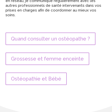
en réseau, je communique régulièrement avec les
autres professionnels de santé intervenants dans vos
prises en charges afin de coordonner au mieux vos
soins.
Quand consulter un ostéopathe ?
Grossesse et femme enceinte
Ostéopathie et Bébé